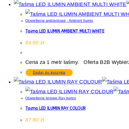
Oświetlenie ambientowe - Ambient Ilumin
Taśma LED ILUMIN AMBIENT MULTI WHITE
84.50
zł
Cena za 1 metr taśmy. Oferta B2B Wybierz
Dodaj do koszyka
Oświetlenie liniowe Ray Ilumin
Taśma LED ILUMIN RAY COLOUR
87.80
zł