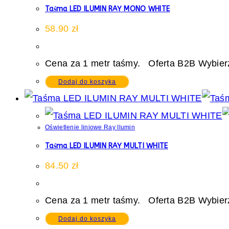
Taśma LED ILUMIN RAY MONO WHITE
58.90
zł
Cena za 1 metr taśmy. Oferta B2B Wybierz
Dodaj do koszyka
Oświetlenie liniowe Ray Ilumin
Taśma LED ILUMIN RAY MULTI WHITE
84.50
zł
Cena za 1 metr taśmy. Oferta B2B Wybierz
Dodaj do koszyka