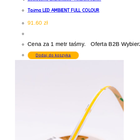
Taśma LED AMBIENT FULL COLOUR
91.60
zł
Cena za 1 metr taśmy. Oferta B2B Wybierz
Dodaj do koszyka