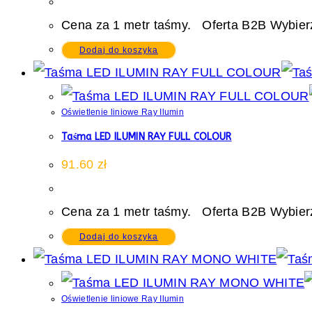
Cena za 1 metr taśmy. Oferta B2B Wybierz
Dodaj do koszyka
Oświetlenie liniowe Ray Ilumin
Taśma LED ILUMIN RAY FULL COLOUR
91.60
zł
Cena za 1 metr taśmy. Oferta B2B Wybierz
Dodaj do koszyka
Oświetlenie liniowe Ray Ilumin