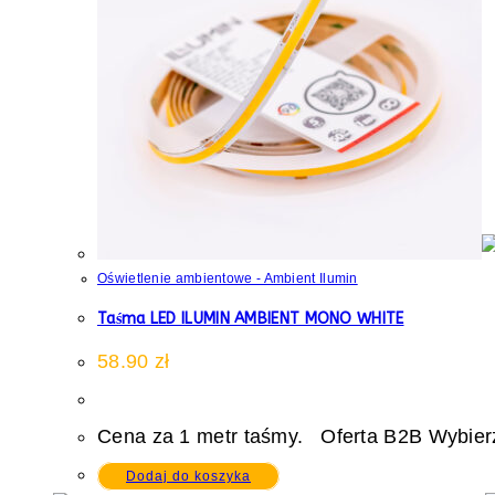
Oświetlenie ambientowe - Ambient Ilumin
Taśma LED ILUMIN AMBIENT MONO WHITE
58.90
zł
Cena za 1 metr taśmy. Oferta B2B Wybierz
Dodaj do koszyka