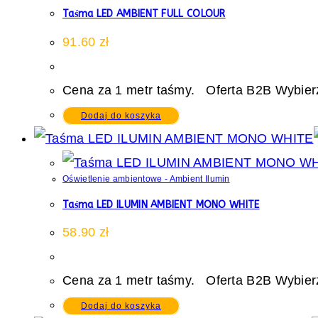
Taśma LED AMBIENT FULL COLOUR
91.60
zł
Cena za 1 metr taśmy. Oferta B2B Wybierz
Dodaj do koszyka
Oświetlenie ambientowe - Ambient Ilumin
Taśma LED ILUMIN AMBIENT MONO WHITE
58.90
zł
Cena za 1 metr taśmy. Oferta B2B Wybierz
Dodaj do koszyka