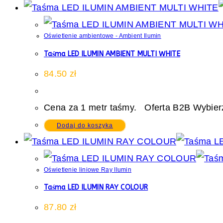
Oświetlenie ambientowe - Ambient Ilumin
Taśma LED ILUMIN AMBIENT MULTI WHITE
84.50
zł
Cena za 1 metr taśmy. Oferta B2B Wybierz
Dodaj do koszyka
Oświetlenie liniowe Ray Ilumin
Taśma LED ILUMIN RAY COLOUR
87.80
zł