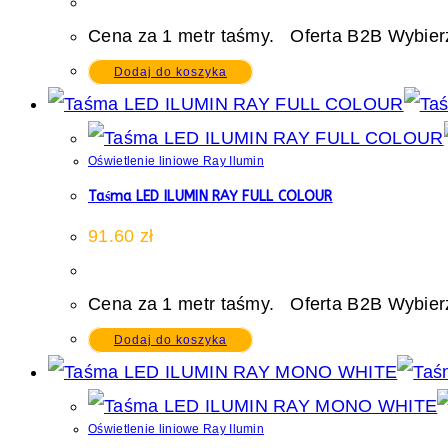
Cena za 1 metr taśmy. Oferta B2B Wybierz
Dodaj do koszyka
Oświetlenie liniowe Ray Ilumin
Taśma LED ILUMIN RAY FULL COLOUR
91.60
zł
Cena za 1 metr taśmy. Oferta B2B Wybierz
Dodaj do koszyka
Oświetlenie liniowe Ray Ilumin