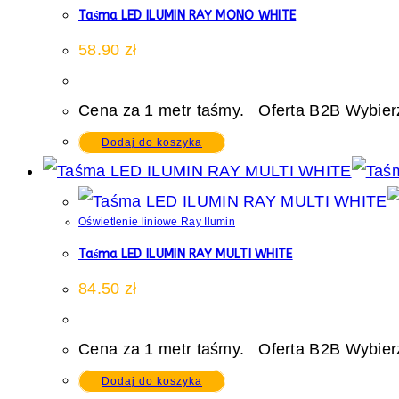
Taśma LED ILUMIN RAY MONO WHITE
58.90
zł
Cena za 1 metr taśmy. Oferta B2B Wybierz
Dodaj do koszyka
Oświetlenie liniowe Ray Ilumin
Taśma LED ILUMIN RAY MULTI WHITE
84.50
zł
Cena za 1 metr taśmy. Oferta B2B Wybierz
Dodaj do koszyka