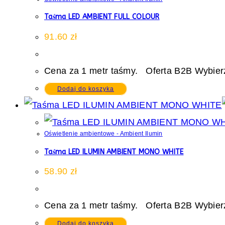
Taśma LED AMBIENT FULL COLOUR
91.60
zł
Cena za 1 metr taśmy. Oferta B2B Wybierz
Dodaj do koszyka
Oświetlenie ambientowe - Ambient Ilumin
Taśma LED ILUMIN AMBIENT MONO WHITE
58.90
zł
Cena za 1 metr taśmy. Oferta B2B Wybierz
Dodaj do koszyka