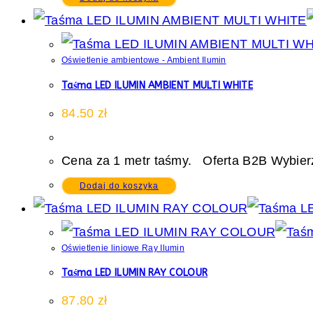
Oświetlenie ambientowe - Ambient Ilumin
Taśma LED ILUMIN AMBIENT MULTI WHITE
84.50
zł
Cena za 1 metr taśmy. Oferta B2B Wybierz
Dodaj do koszyka
Oświetlenie liniowe Ray Ilumin
Taśma LED ILUMIN RAY COLOUR
87.80
zł