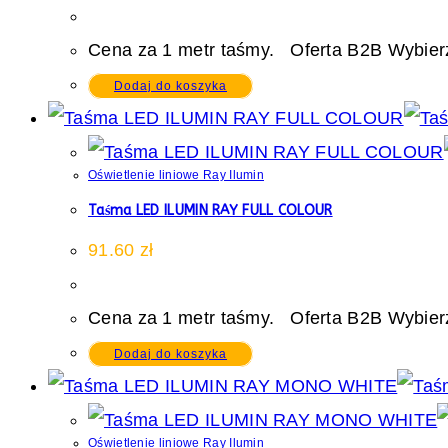
Cena za 1 metr taśmy. Oferta B2B Wybierz
Dodaj do koszyka
Oświetlenie liniowe Ray Ilumin
Taśma LED ILUMIN RAY FULL COLOUR
91.60
zł
Cena za 1 metr taśmy. Oferta B2B Wybierz
Dodaj do koszyka
Oświetlenie liniowe Ray Ilumin