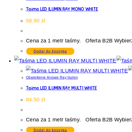
Taśma LED ILUMIN RAY MONO WHITE
58.90
zł
Cena za 1 metr taśmy. Oferta B2B Wybierz
Dodaj do koszyka
Oświetlenie liniowe Ray Ilumin
Taśma LED ILUMIN RAY MULTI WHITE
84.50
zł
Cena za 1 metr taśmy. Oferta B2B Wybierz
Dodaj do koszyka