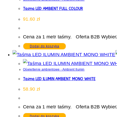
Taśma LED AMBIENT FULL COLOUR
91.60
zł
Cena za 1 metr taśmy. Oferta B2B Wybierz
Dodaj do koszyka
Oświetlenie ambientowe - Ambient Ilumin
Taśma LED ILUMIN AMBIENT MONO WHITE
58.90
zł
Cena za 1 metr taśmy. Oferta B2B Wybierz
Dodaj do koszyka