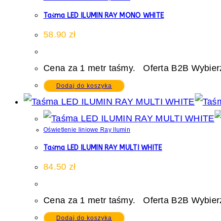
Taśma LED ILUMIN RAY MONO WHITE
58.90
zł
Cena za 1 metr taśmy. Oferta B2B Wybierz
Dodaj do koszyka
Oświetlenie liniowe Ray Ilumin
Taśma LED ILUMIN RAY MULTI WHITE
84.50
zł
Cena za 1 metr taśmy. Oferta B2B Wybierz
Dodaj do koszyka