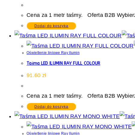
Cena za 1 metr taśmy. Oferta B2B Wybierz
Dodaj do koszyka
Oświetlenie liniowe Ray Ilumin
Taśma LED ILUMIN RAY FULL COLOUR
91.60
zł
Cena za 1 metr taśmy. Oferta B2B Wybierz
Dodaj do koszyka
Oświetlenie liniowe Ray Ilumin