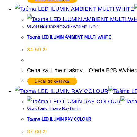
Oświetlenie ambientowe - Ambient Ilumin
Taśma LED ILUMIN AMBIENT MULTI WHITE
84.50
zł
Cena za 1 metr taśmy. Oferta B2B Wybierz
Dodaj do koszyka
Oświetlenie liniowe Ray Ilumin
Taśma LED ILUMIN RAY COLOUR
87.80
zł