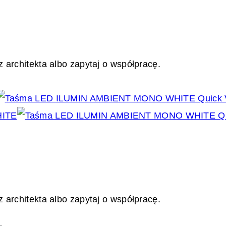
 architekta albo zapytaj o współpracę.
Quick 
Qu
 architekta albo zapytaj o współpracę.