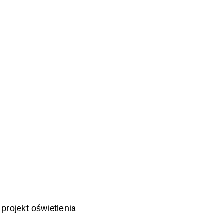
rojekt oświetlenia