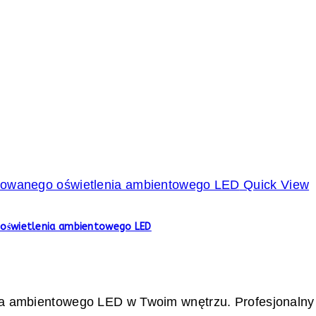
Quick View
 oświetlenia ambientowego LED
a ambientowego LED w Twoim wnętrzu. Profesjonalny p