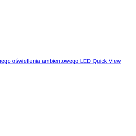
Quick View