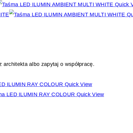
Quick 
Qu
 architekta albo zapytaj o współpracę.
Quick View
Quick View