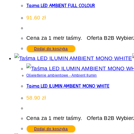
Taśma LED AMBIENT FULL COLOUR
91.60
zł
Cena za 1 metr taśmy. Oferta B2B Wybierz
Dodaj do koszyka
Oświetlenie ambientowe - Ambient Ilumin
Taśma LED ILUMIN AMBIENT MONO WHITE
58.90
zł
Cena za 1 metr taśmy. Oferta B2B Wybierz
Dodaj do koszyka