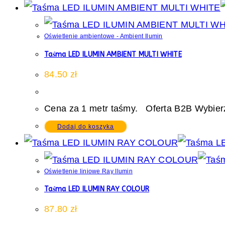
Oświetlenie ambientowe - Ambient Ilumin
Taśma LED ILUMIN AMBIENT MULTI WHITE
84.50
zł
Cena za 1 metr taśmy. Oferta B2B Wybierz
Dodaj do koszyka
Oświetlenie liniowe Ray Ilumin
Taśma LED ILUMIN RAY COLOUR
87.80
zł