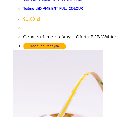
Taśma LED AMBIENT FULL COLOUR
91.60
zł
Cena za 1 metr taśmy. Oferta B2B Wybierz
Dodaj do koszyka