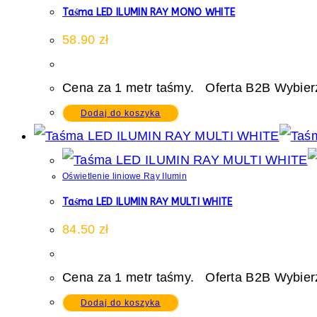
Taśma LED ILUMIN RAY MONO WHITE
58.90
zł
Cena za 1 metr taśmy. Oferta B2B Wybierz
Dodaj do koszyka
Oświetlenie liniowe Ray Ilumin
Taśma LED ILUMIN RAY MULTI WHITE
84.50
zł
Cena za 1 metr taśmy. Oferta B2B Wybierz
Dodaj do koszyka