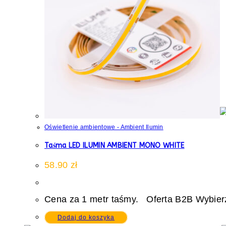
Oświetlenie ambientowe - Ambient Ilumin
Taśma LED ILUMIN AMBIENT MONO WHITE
58.90
zł
Cena za 1 metr taśmy. Oferta B2B Wybierz
Dodaj do koszyka