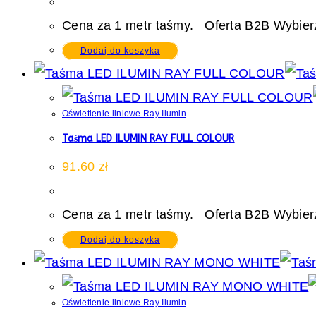
Cena za 1 metr taśmy. Oferta B2B Wybierz
Dodaj do koszyka
Oświetlenie liniowe Ray Ilumin
Taśma LED ILUMIN RAY FULL COLOUR
91.60
zł
Cena za 1 metr taśmy. Oferta B2B Wybierz
Dodaj do koszyka
Oświetlenie liniowe Ray Ilumin